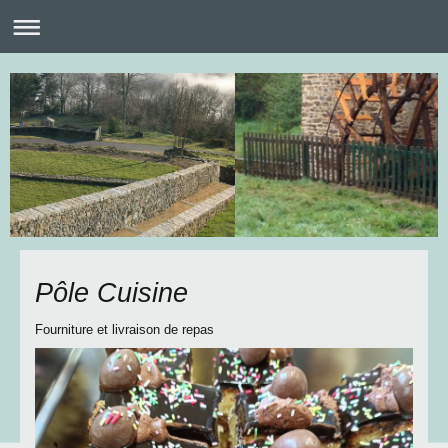
Pôle Cuisine
Fourniture et livraison de repas