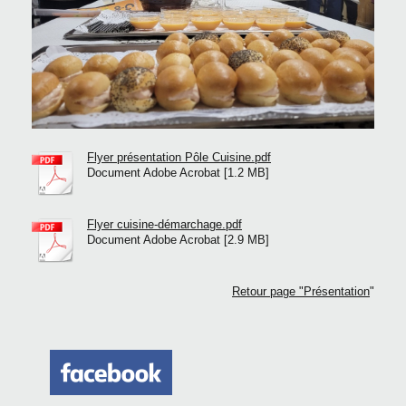
Flyer présentation Pôle Cuisine.pdf
Document Adobe Acrobat [1.2 MB]
Flyer cuisine-démarchage.pdf
Document Adobe Acrobat [2.9 MB]
Retour page "Présentation
"